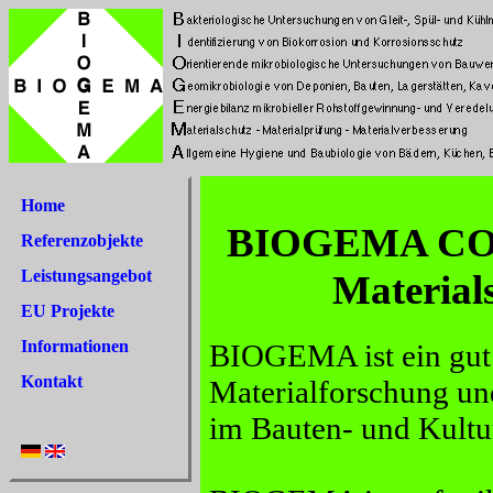
Home
BIOGEMA CON
Referenzobjekte
Leistungsangebot
Materials
EU Projekte
Informationen
BIOGEMA ist ein gut
Kontakt
Materialforschung un
im Bauten- und Kultu